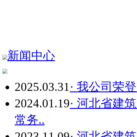
新闻中心
2025.03.31
· 我公司荣
2024.01.19
· 河北省建
常务..
2023.11.09
· 河北省建