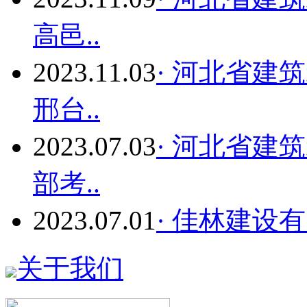
高邑..
2023.11.03
· 河北省建
邢台..
2023.07.03
· 河北省建
部考..
2023.07.01
· 佳林建设有
关于我们