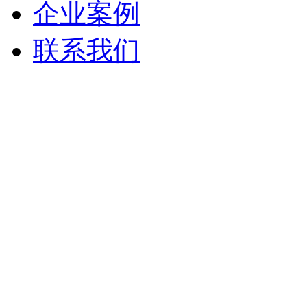
企业案例
联系我们