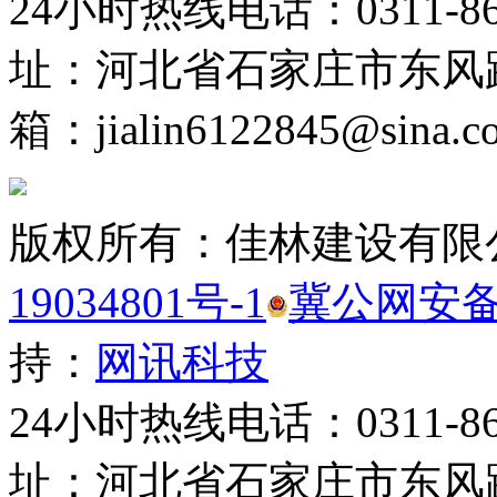
24小时热线电话：0311-861
址：河北省石家庄市东风
箱：jialin6122845@sina.c
版权所有：佳林建设有限
19034801号-1
冀公网安备 1
持：
网讯科技
24小时热线电话：0311-861
址：河北省石家庄市东风