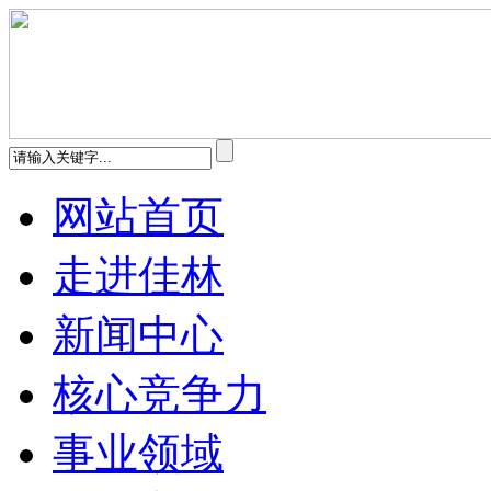
网站首页
走进佳林
新闻中心
核心竞争力
事业领域